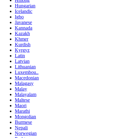
Hmong
Hungarian
Icelandic
Igbo
Javanese
Kannada
Kazakh
Khmer
Kurdish
Kyrgyz
Latin
Latvian
Lithuanian
Luxembou..
Macedonian
Malagasy
Malay
Malayalam
Maltese
Maori
Marathi
Mongolian
Burmese
Nepali
Norwegian