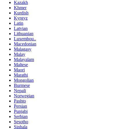
Kazakh
Khmer
Kurdish
Kyrgyz
Latin
Latvian
Lithuanian
Luxembou..
Macedonian
Malagasy
Malay
Malayalam
Maltese
Maori
Marathi
Mongolian
Burmese
Nepali
Norwegian
Pashto
Persian
Punjabi
Serbian
Sesotho
Sinhala