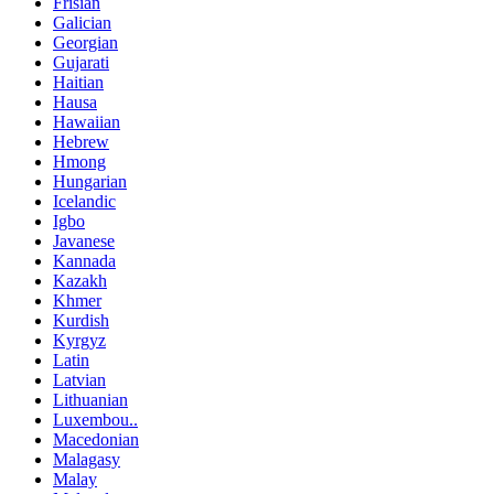
Frisian
Galician
Georgian
Gujarati
Haitian
Hausa
Hawaiian
Hebrew
Hmong
Hungarian
Icelandic
Igbo
Javanese
Kannada
Kazakh
Khmer
Kurdish
Kyrgyz
Latin
Latvian
Lithuanian
Luxembou..
Macedonian
Malagasy
Malay