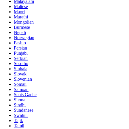
Malayalam
Maltese
Maori
Marathi
Mongolian
Burmese
Nepali
Norwegian
Pashto
Persian
Punjabi
Serbian
Sesotho
Sinhala
Slovak
Slovenian
Somali
Samoan
Scots Gaelic
Shona
Sindhi
Sundanese
Swahili
Tajik
Tamil