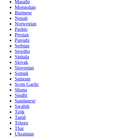
Marathi
Mongolian
Burmese
Nepali
Norwegian
Pashto
Persian
Punjabi
Serbian
Sesotho
Sinhala
Slovak
Slovenian
Somali
Samoan
Scots Gaelic
Shona
Sindhi
Sundanese
Swahili
Tajik
Tamil
Telugu
Thai
Ukrainian